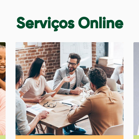
Serviços Online