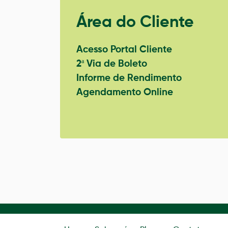
Área do Cliente
Acesso Portal Cliente
2ª Via de Boleto
Informe de Rendimento
Agendamento Online