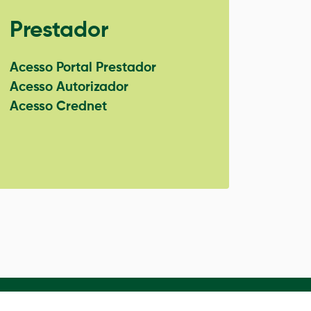
Prestador
Acesso Portal Prestador
Acesso Autorizador
Acesso Crednet