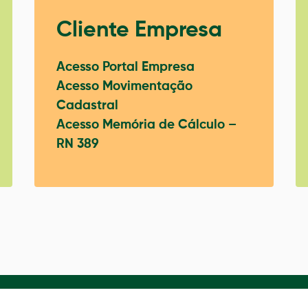
Cliente Empresa
Acesso Portal Empresa
Acesso Movimentação
Cadastral
Acesso Memória de Cálculo –
RN 389