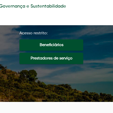
Governança e Sustentabilidade
Acesso restrito:
Beneficiários
Prestadores de serviço