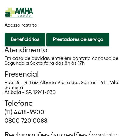
Acesso restrito:
Beneficiários
Prestadores de serviço
Atendimento
Em caso de dúvidas, entre em contato conosco de
Segunda a Sexta feira das 8h às 17h
Presencial
Rua Dr - R. Luiz Alberto Vieira dos Santos, 141 - Vila
Santista
Atibaia - SP, 12941-030
Telefone
(11) 4418-9900
0800 720 0088
Reclamações/sugestões/contato