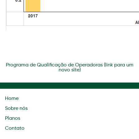
Programa de Qualificação de Operadoras (link para um
novo site)
Home
Sobre nós
Planos
Contato