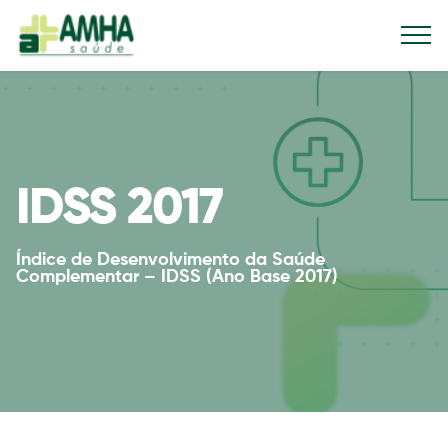
IDSS 2017
Índice de Desenvolvimento da Saúde
Complementar – IDSS (Ano Base 2017)