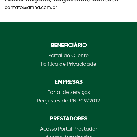
contato@amha.com.br
BENEFICIÁRIO
Portal do Cliente
Política de Privacidade
EMPRESAS
Portal de serviços
Reajustes da RN 309/2012
PRESTADORES
Acesso Portal Prestador